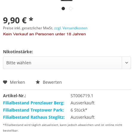
9,90 € *
Preise inkl. gesetzlicher MwSt.
zzgl. Versandkosten
Nikotinstärke:
Merken
Bewerten
Artikel-Nr.:
ST006719.1
Filialbestand Prenzlauer Berg:
Ausverkauft
Filialbestand Treptower Park:
6 Stück*
Filialbestand Rathaus Steglitz:
Ausverkauft
*Filialbestand wird täglich aktualisiert, kann jedoch abweichen und ist online nicht
bestellbar.