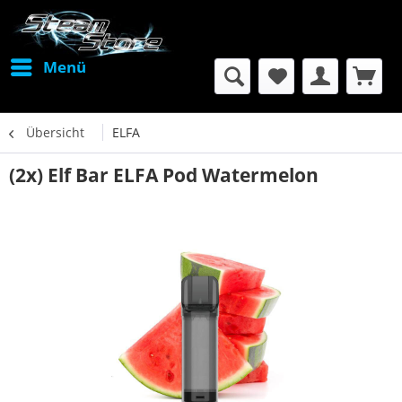
Menü
Übersicht
ELFA
(2x) Elf Bar ELFA Pod Watermelon