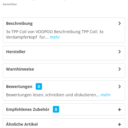
bestellbar.
Beschreibung
3x TPP Coil von VOOPOO Beschreibung TPP Coil: 3x
Verdampferkopf für...
mehr
Hersteller
Warnhinweise
Bewertungen
0
Bewertungen lesen, schreiben und diskutieren...
mehr
Empfohlenes Zubehör
8
Ähnliche Artikel