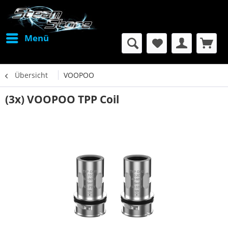
Menü
Übersicht
VOOPOO
(3x) VOOPOO TPP Coil