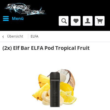
Menü
Übersicht
ELFA
(2x) Elf Bar ELFA Pod Tropical Fruit