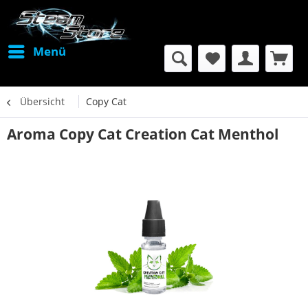
Menü
Übersicht
Copy Cat
Aroma Copy Cat Creation Cat Menthol