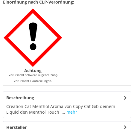
Einordnung nach CLP-Verordnung:
Achtung
Verursacht schwere Augenreizung.
Verursacht Hautreizungen.
Beschreibung
Creation Cat Menthol Aroma von Copy Cat Gib deinem
Liquid den Menthol Touch !...
mehr
Hersteller