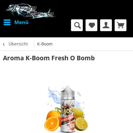
Menü
Übersicht
K-Boom
Aroma K-Boom Fresh O Bomb