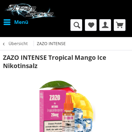
Menü
Übersicht
ZAZO INTENSE
ZAZO INTENSE Tropical Mango Ice
Nikotinsalz