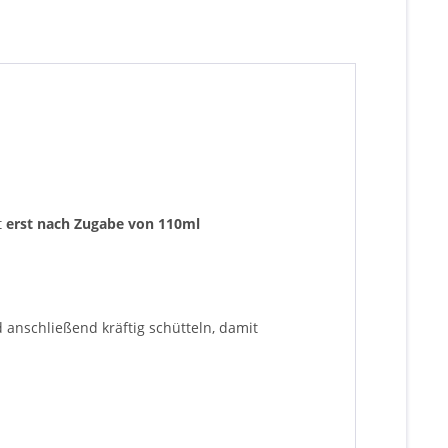
t
erst nach Zugabe von 110ml
anschließend kräftig schütteln, damit