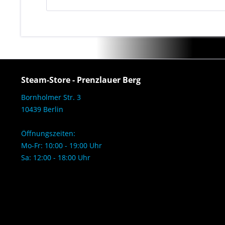
Steam-Store - Prenzlauer Berg
Bornholmer Str. 3
10439 Berlin
Öffnungszeiten:
Mo-Fr: 10:00 - 19:00 Uhr
Sa: 12:00 - 18:00 Uhr