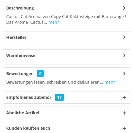
Beschreibung
Cactus Cat Aroma von Copy Cat Kaktusfeige mit Blutorange !
Das Aroma Cactus...
mehr
Hersteller
Warnhinweise
Bewertungen
0
Bewertungen lesen, schreiben und diskutieren...
mehr
Empfohlenes Zubehör
17
Ähnliche Artikel
Kunden kauften auch