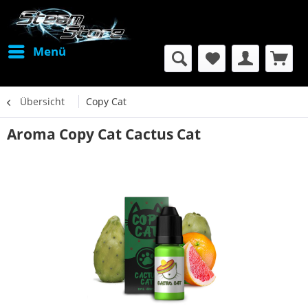
Menü
Übersicht
Copy Cat
Aroma Copy Cat Cactus Cat