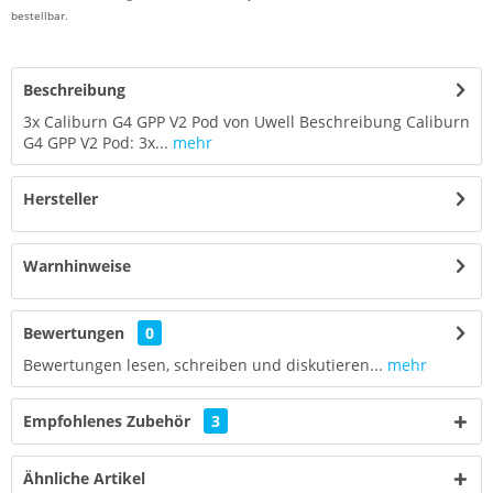
bestellbar.
Beschreibung
3x Caliburn G4 GPP V2 Pod von Uwell Beschreibung Caliburn
G4 GPP V2 Pod: 3x...
mehr
Hersteller
Warnhinweise
Bewertungen
0
Bewertungen lesen, schreiben und diskutieren...
mehr
Empfohlenes Zubehör
3
Ähnliche Artikel