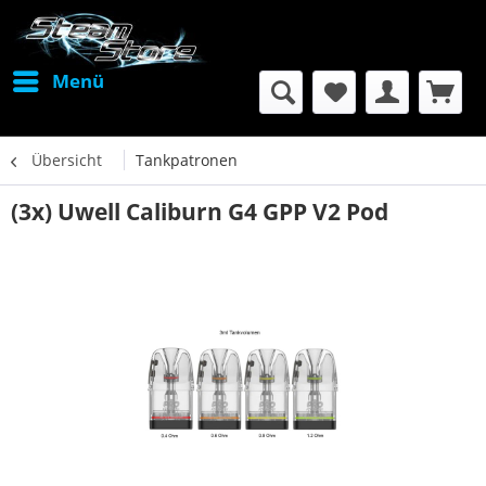
Menü
Übersicht
Tankpatronen
(3x) Uwell Caliburn G4 GPP V2 Pod