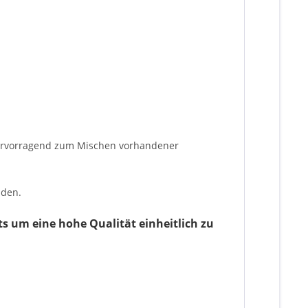
 hervorragend zum Mischen vorhandener
nden.
s um eine hohe Qualität einheitlich zu