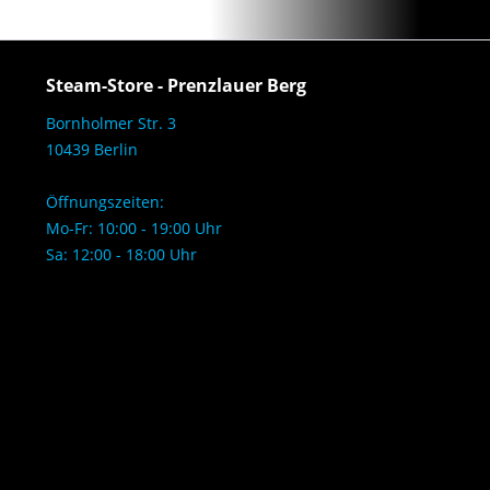
Steam-Store - Prenzlauer Berg
Bornholmer Str. 3
10439 Berlin
Öffnungszeiten:
Mo-Fr: 10:00 - 19:00 Uhr
Sa: 12:00 - 18:00 Uhr