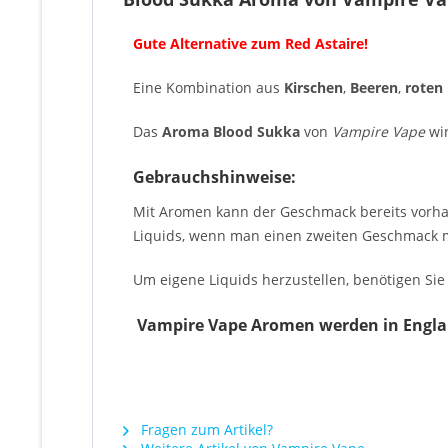
Gute Alternative zum Red Astaire!
Eine Kombination aus
Kirschen
,
Beeren
,
roten
Das
Aroma Blood Sukka
von
Vampire Vape
wir
Gebrauchshinweise:
Mit Aromen kann der Geschmack bereits vorha
Liquids, wenn man einen zweiten Geschmack m
Um eigene Liquids herzustellen, benötigen Sie 
Vampire Vape Aromen werden in England
Fragen zum Artikel?