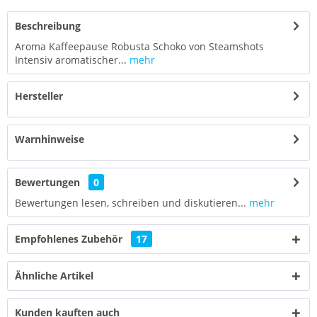
Beschreibung
Aroma Kaffeepause Robusta Schoko von Steamshots
Intensiv aromatischer...
mehr
Hersteller
Warnhinweise
Bewertungen
0
Bewertungen lesen, schreiben und diskutieren...
mehr
Empfohlenes Zubehör
17
Ähnliche Artikel
Kunden kauften auch