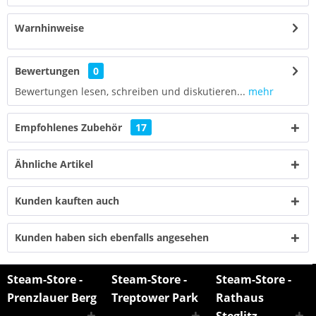
Warnhinweise
Bewertungen
0
Bewertungen lesen, schreiben und diskutieren...
mehr
Empfohlenes Zubehör
17
Ähnliche Artikel
Kunden kauften auch
Kunden haben sich ebenfalls angesehen
Steam-Store -
Steam-Store -
Steam-Store -
Prenzlauer Berg
Treptower Park
Rathaus