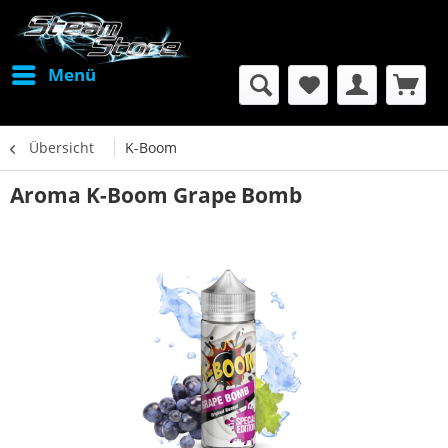
Menü
Übersicht
K-Boom
Aroma K-Boom Grape Bomb