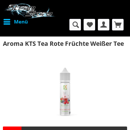
Menü
Aroma KTS Tea Rote Früchte Weißer Tee