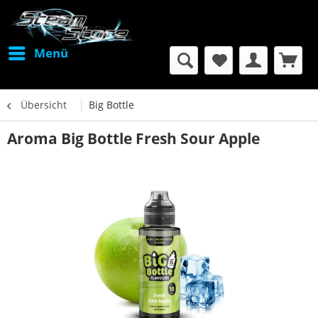
Menü
Übersicht
Big Bottle
Aroma Big Bottle Fresh Sour Apple