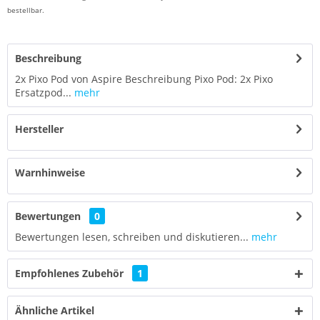
bestellbar.
Beschreibung
2x Pixo Pod von Aspire Beschreibung Pixo Pod: 2x Pixo
Ersatzpod...
mehr
Hersteller
Warnhinweise
Bewertungen
0
Bewertungen lesen, schreiben und diskutieren...
mehr
Empfohlenes Zubehör
1
Ähnliche Artikel