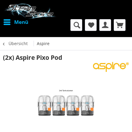
Menü
Übersicht
Aspire
(2x) Aspire Pixo Pod