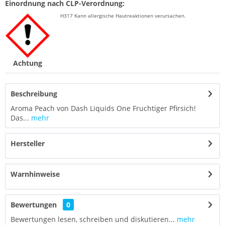
Einordnung nach CLP-Verordnung:
H317 Kann allergische Hautreaktionen verursachen.
Achtung
Beschreibung
Aroma Peach von Dash Liquids One Fruchtiger Pfirsich!
Das...
mehr
Hersteller
Warnhinweise
Bewertungen
0
Bewertungen lesen, schreiben und diskutieren...
mehr