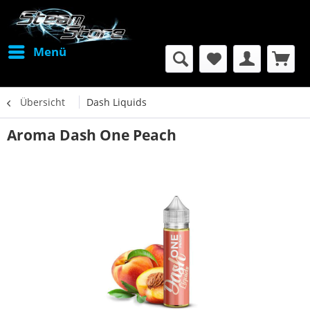
Menü
Übersicht
Dash Liquids
Aroma Dash One Peach