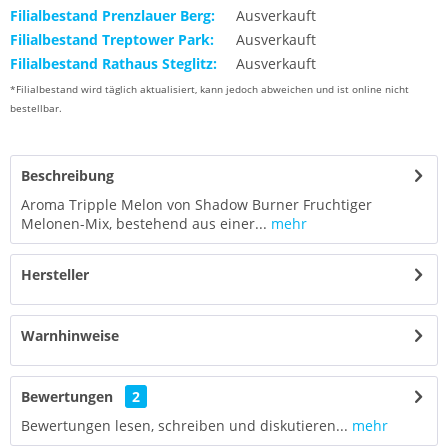
Filialbestand Prenzlauer Berg:
Ausverkauft
Filialbestand Treptower Park:
Ausverkauft
Filialbestand Rathaus Steglitz:
Ausverkauft
*Filialbestand wird täglich aktualisiert, kann jedoch abweichen und ist online nicht
bestellbar.
Beschreibung
Aroma Tripple Melon von Shadow Burner Fruchtiger
Melonen-Mix, bestehend aus einer...
mehr
Hersteller
Warnhinweise
Bewertungen
2
Bewertungen lesen, schreiben und diskutieren...
mehr