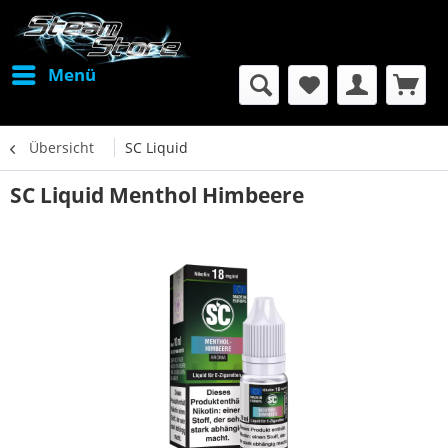
Menü
Übersicht
SC Liquid
SC Liquid Menthol Himbeere