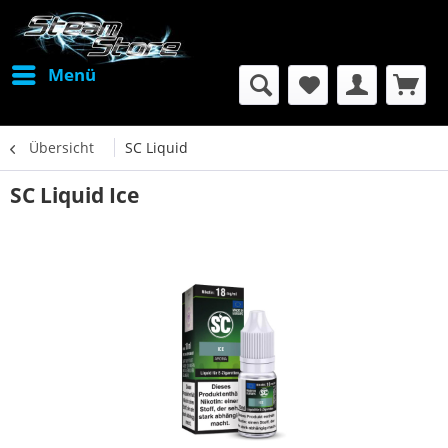
Menü
Übersicht
SC Liquid
SC Liquid Ice