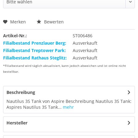
Merken
Bewerten
Artikel-Nr.:
ST006486
Filialbestand Prenzlauer Berg:
Ausverkauft
Filialbestand Treptower Park:
Ausverkauft
Filialbestand Rathaus Steglitz:
Ausverkauft
*Filialbestand wird täglich aktualisiert, kann jedoch abweichen und ist online nicht
bestellbar.
Beschreibung
Nautilus 3S Tank von Aspire Beschreibung Nautilus 3S Tank:
Aspires Nautilus 3S Tank...
mehr
Hersteller