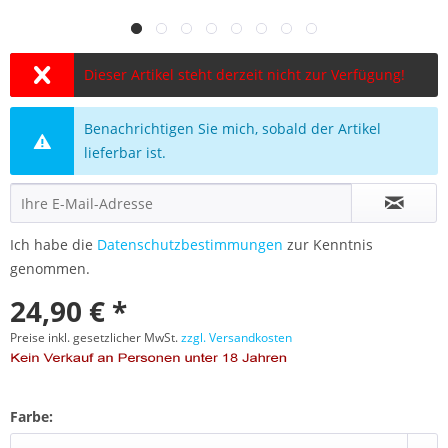
Dieser Artikel steht derzeit nicht zur Verfügung!
Benachrichtigen Sie mich, sobald der Artikel
lieferbar ist.
Ich habe die
Datenschutzbestimmungen
zur Kenntnis
genommen.
24,90 € *
Preise inkl. gesetzlicher MwSt.
zzgl. Versandkosten
Farbe: