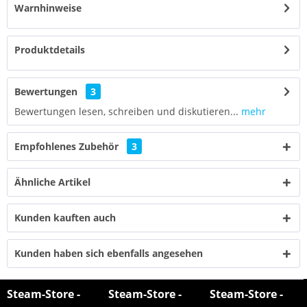
Warnhinweise
Produktdetails
Bewertungen
3
Bewertungen lesen, schreiben und diskutieren...
mehr
Empfohlenes Zubehör
3
Ähnliche Artikel
Kunden kauften auch
Kunden haben sich ebenfalls angesehen
Steam-Store -
Steam-Store -
Steam-Store -