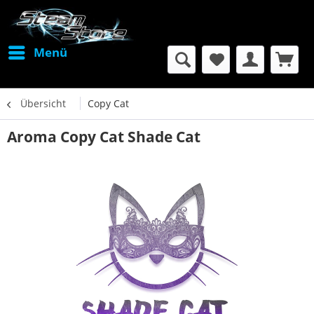
Menü
Übersicht
Copy Cat
Aroma Copy Cat Shade Cat