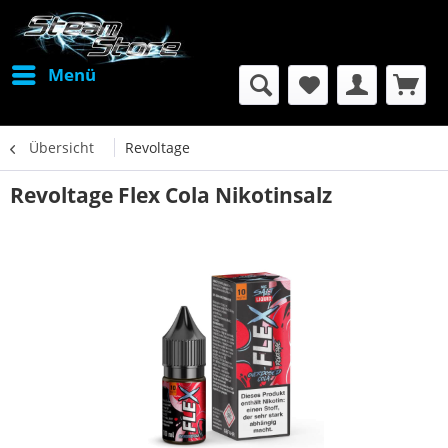
Menü
Übersicht
Revoltage
Revoltage Flex Cola Nikotinsalz