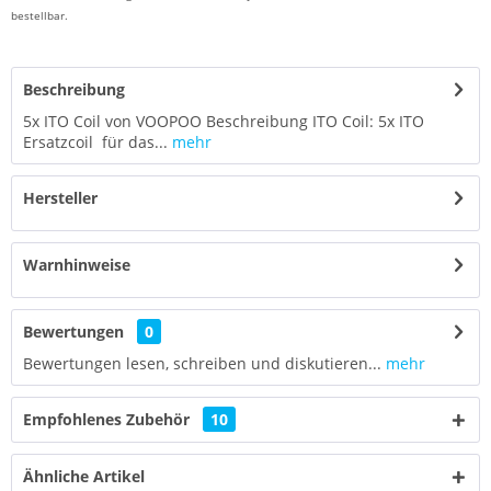
bestellbar.
Beschreibung
5x ITO Coil von VOOPOO Beschreibung ITO Coil: 5x ITO
Ersatzcoil für das...
mehr
Hersteller
Warnhinweise
Bewertungen
0
Bewertungen lesen, schreiben und diskutieren...
mehr
Empfohlenes Zubehör
10
Ähnliche Artikel