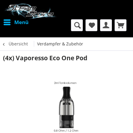
Menü
Übersicht
Verdampfer & Zubehör
(4x) Vaporesso Eco One Pod