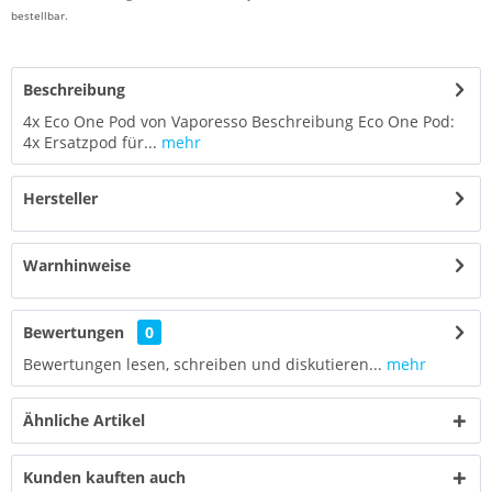
bestellbar.
Beschreibung
4x Eco One Pod von Vaporesso Beschreibung Eco One Pod:
4x Ersatzpod für...
mehr
Hersteller
Warnhinweise
Bewertungen
0
Bewertungen lesen, schreiben und diskutieren...
mehr
Ähnliche Artikel
Kunden kauften auch