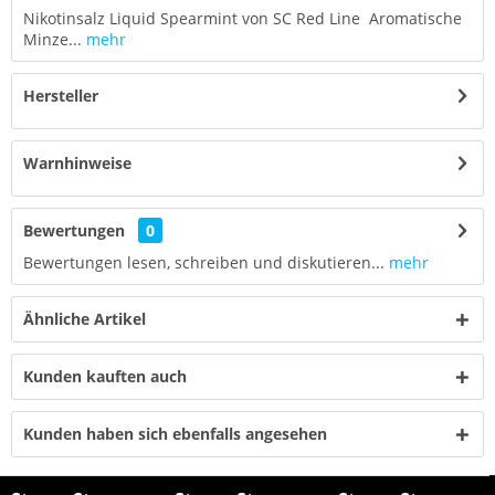
Nikotinsalz Liquid Spearmint von SC Red Line Aromatische
Minze...
mehr
Hersteller
Warnhinweise
Bewertungen
0
Bewertungen lesen, schreiben und diskutieren...
mehr
Ähnliche Artikel
Kunden kauften auch
Kunden haben sich ebenfalls angesehen