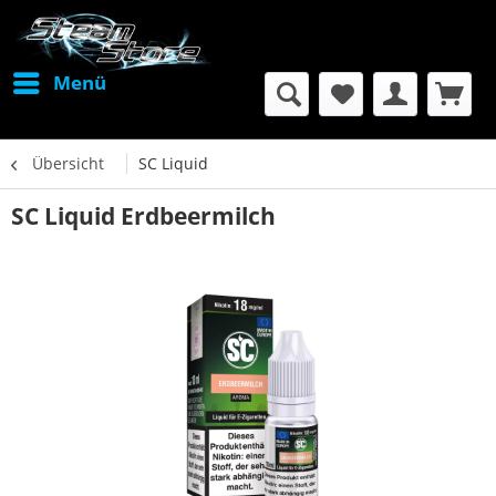
Menü
Übersicht
SC Liquid
SC Liquid Erdbeermilch