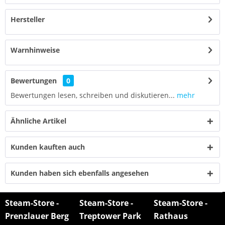
Hersteller
Warnhinweise
Bewertungen
0
Bewertungen lesen, schreiben und diskutieren...
mehr
Ähnliche Artikel
Kunden kauften auch
Kunden haben sich ebenfalls angesehen
Steam-Store -
Steam-Store -
Steam-Store -
Prenzlauer Berg
Treptower Park
Rathaus