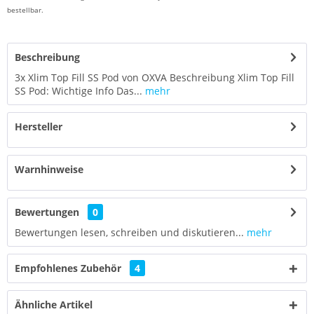
bestellbar.
Beschreibung
3x Xlim Top Fill SS Pod von OXVA Beschreibung Xlim Top Fill
SS Pod: Wichtige Info Das...
mehr
Hersteller
Warnhinweise
Bewertungen
0
Bewertungen lesen, schreiben und diskutieren...
mehr
Empfohlenes Zubehör
4
Ähnliche Artikel