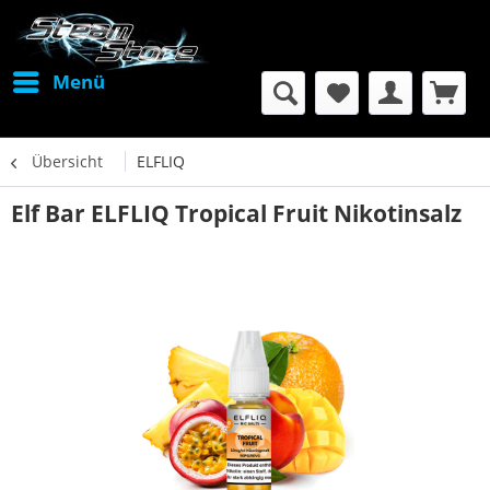
Menü
Übersicht
ELFLIQ
Elf Bar ELFLIQ Tropical Fruit Nikotinsalz