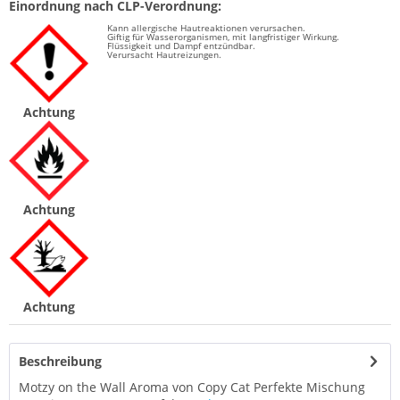
Einordnung nach CLP-Verordnung:
Kann allergische Hautreaktionen verursachen.
Giftig für Wasserorganismen, mit langfristiger Wirkung.
Flüssigkeit und Dampf entzündbar.
Verursacht Hautreizungen.
Achtung
Achtung
Achtung
Beschreibung
Motzy on the Wall Aroma von Copy Cat Perfekte Mischung