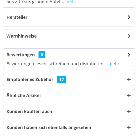
aus Zitrone, grünem Apfel...
mehr
Hersteller
Warnhinweise
Bewertungen
0
Bewertungen lesen, schreiben und diskutieren...
mehr
Empfohlenes Zubehör
17
Ähnliche Artikel
Kunden kauften auch
Kunden haben sich ebenfalls angesehen