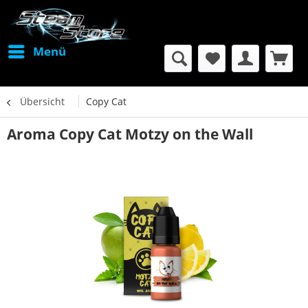
Menü
Übersicht
Copy Cat
Aroma Copy Cat Motzy on the Wall