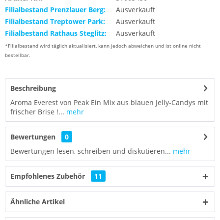
Filialbestand Prenzlauer Berg:
Ausverkauft
Filialbestand Treptower Park:
Ausverkauft
Filialbestand Rathaus Steglitz:
Ausverkauft
*Filialbestand wird täglich aktualisiert, kann jedoch abweichen und ist online nicht
bestellbar.
Beschreibung
Aroma Everest von Peak Ein Mix aus blauen Jelly-Candys mit
frischer Brise !...
mehr
Bewertungen
0
Bewertungen lesen, schreiben und diskutieren...
mehr
Empfohlenes Zubehör
11
Ähnliche Artikel