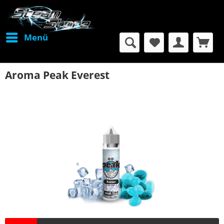
Menü
Aroma Peak Everest