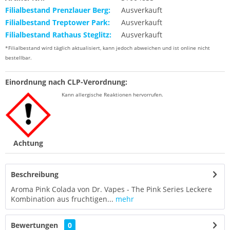
Filialbestand Prenzlauer Berg:
Ausverkauft
Filialbestand Treptower Park:
Ausverkauft
Filialbestand Rathaus Steglitz:
Ausverkauft
*Filialbestand wird täglich aktualisiert, kann jedoch abweichen und ist online nicht
bestellbar.
Einordnung nach CLP-Verordnung:
Kann allergische Reaktionen hervorrufen.
Achtung
Beschreibung
Aroma Pink Colada von Dr. Vapes - The Pink Series Leckere
Kombination aus fruchtigen...
mehr
Bewertungen
0