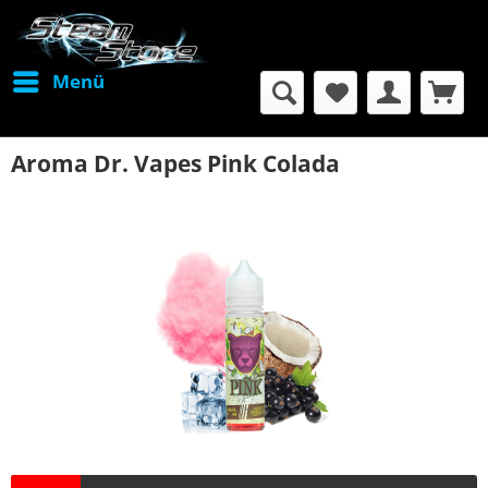
Menü
Aroma Dr. Vapes Pink Colada