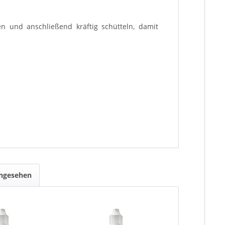
n und anschließend kräftig schütteln, damit
angesehen