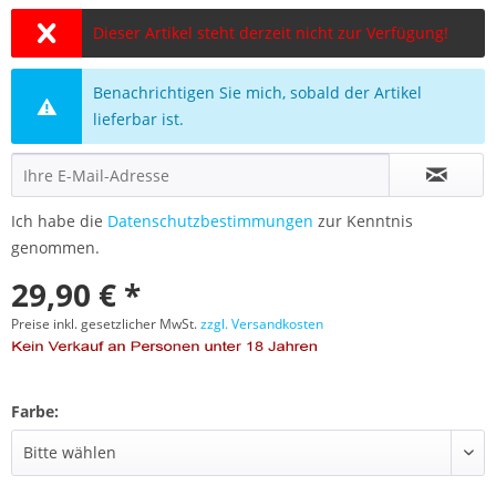
Dieser Artikel steht derzeit nicht zur Verfügung!
Benachrichtigen Sie mich, sobald der Artikel
lieferbar ist.
Ich habe die
Datenschutzbestimmungen
zur Kenntnis
genommen.
29,90 € *
Preise inkl. gesetzlicher MwSt.
zzgl. Versandkosten
Farbe: