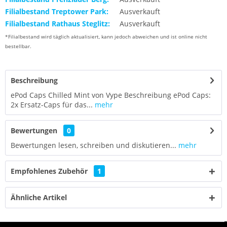
Filialbestand Treptower Park:
Ausverkauft
Filialbestand Rathaus Steglitz:
Ausverkauft
*Filialbestand wird täglich aktualisiert, kann jedoch abweichen und ist online nicht
bestellbar.
Beschreibung
ePod Caps Chilled Mint von Vype Beschreibung ePod Caps:
2x Ersatz-Caps für das...
mehr
Bewertungen
0
Bewertungen lesen, schreiben und diskutieren...
mehr
Empfohlenes Zubehör
1
Ähnliche Artikel