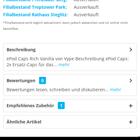
Filialbestand Treptower Park:
Ausverkauft
Filialbestand Rathaus Steglitz:
Ausverkauft
*Filialbestand wird täglich aktualisiert, kann jedoch abweichen und ist online nicht
bestellbar.
Beschreibung
ePod Caps Rich Vanilla von Vype Beschreibung ePod Caps:
2x Ersatz-Caps für das...
mehr
Bewertungen
0
Bewertungen lesen, schreiben und diskutieren...
mehr
Empfohlenes Zubehör
1
Ähnliche Artikel