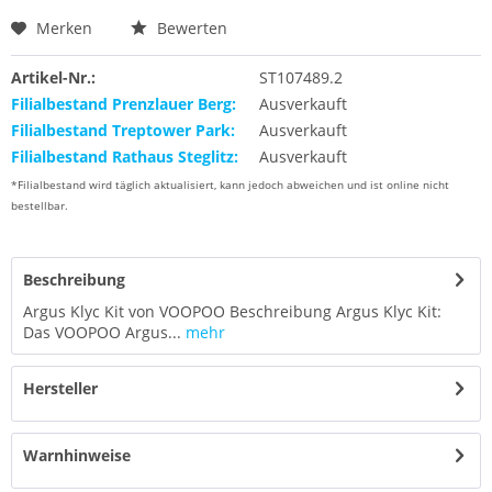
Merken
Bewerten
Artikel-Nr.:
ST107489.2
Filialbestand Prenzlauer Berg:
Ausverkauft
Filialbestand Treptower Park:
Ausverkauft
Filialbestand Rathaus Steglitz:
Ausverkauft
*Filialbestand wird täglich aktualisiert, kann jedoch abweichen und ist online nicht
bestellbar.
Beschreibung
Argus Klyc Kit von VOOPOO Beschreibung Argus Klyc Kit:
Das VOOPOO Argus...
mehr
Hersteller
Warnhinweise