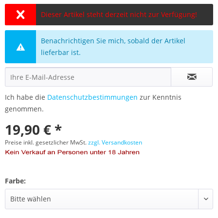
Dieser Artikel steht derzeit nicht zur Verfügung!
Benachrichtigen Sie mich, sobald der Artikel
lieferbar ist.
Ich habe die
Datenschutzbestimmungen
zur Kenntnis
genommen.
19,90 € *
Preise inkl. gesetzlicher MwSt.
zzgl. Versandkosten
Farbe: