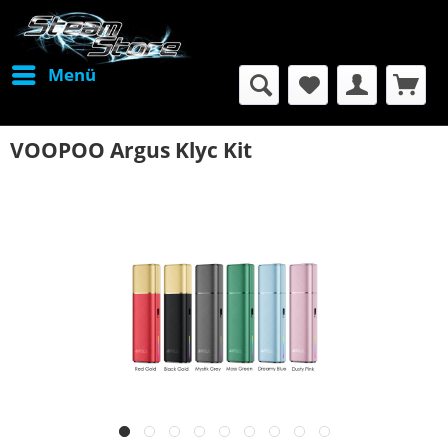
Menü
VOOPOO Argus Klyc Kit