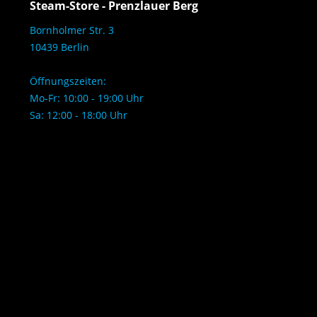
Steam-Store - Prenzlauer Berg
Bornholmer Str. 3
10439 Berlin
Öffnungszeiten:
Mo-Fr: 10:00 - 19:00 Uhr
Sa: 12:00 - 18:00 Uhr