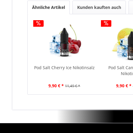
Ähnliche Artikel
Kunden kauften auch
Pod Salt Cherry Ice Nikotinsalz
Pod Salt Can
Nikoti
9,90 € *
9,90 € *
11,49 € *