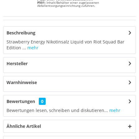
P501:
Inhalt/Behälter einer zugelassenen
Abfallentsorgungseinrichtung zuführen.
Beschreibung
Strawberry Energy Nikotinsalz Liquid von Riot Squad Bar
Edition ...
mehr
Hersteller
Warnhinweise
Bewertungen
0
Bewertungen lesen, schreiben und diskutieren...
mehr
Ähnliche Artikel