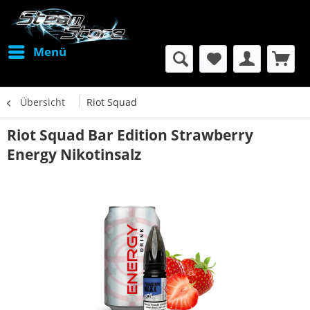
Menü
Übersicht
Riot Squad
Riot Squad Bar Edition Strawberry
Energy Nikotinsalz