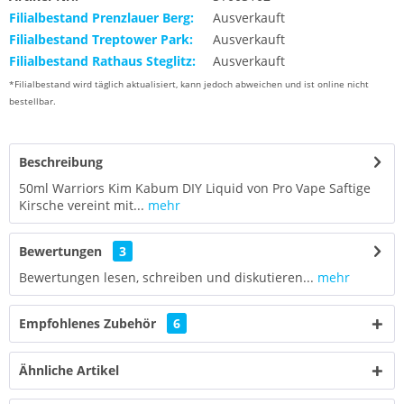
Filialbestand Prenzlauer Berg:
Ausverkauft
Filialbestand Treptower Park:
Ausverkauft
Filialbestand Rathaus Steglitz:
Ausverkauft
*Filialbestand wird täglich aktualisiert, kann jedoch abweichen und ist online nicht
bestellbar.
Beschreibung
50ml Warriors Kim Kabum DIY Liquid von Pro Vape Saftige
Kirsche vereint mit...
mehr
Bewertungen
3
Bewertungen lesen, schreiben und diskutieren...
mehr
Empfohlenes Zubehör
6
Ähnliche Artikel