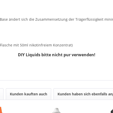
n Base ändert sich die Zusammensetzung der Trägerflüssigkeit m
Flasche mit 50ml nikotinfreiem Konzentrat)
DIY Liquids bitte nicht pur verwenden!
Kunden kauften auch
Kunden haben sich ebenfalls a