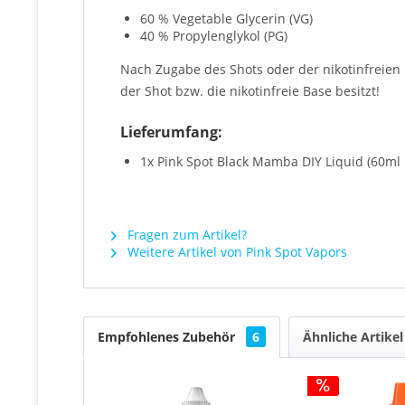
60 % Vegetable Glycerin (VG)
40 % Propylenglykol (PG)
Nach Zugabe des Shots oder der nikotinfreie
der Shot bzw. die nikotinfreie Base besitzt!
Lieferumfang:
1x Pink Spot Black Mamba DIY Liquid (60ml 
Fragen zum Artikel?
Weitere Artikel von Pink Spot Vapors
Empfohlenes Zubehör
6
Ähnliche Artikel