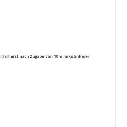
nd ist
erst nach Zugabe von 10ml nikotinfreier