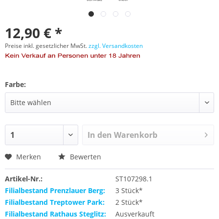
12,90 € *
Preise inkl. gesetzlicher MwSt.
zzgl. Versandkosten
Farbe:
In den
Warenkorb
Merken
Bewerten
Artikel-Nr.:
ST107298.1
Filialbestand Prenzlauer Berg:
3 Stück*
Filialbestand Treptower Park:
2 Stück*
Filialbestand Rathaus Steglitz:
Ausverkauft