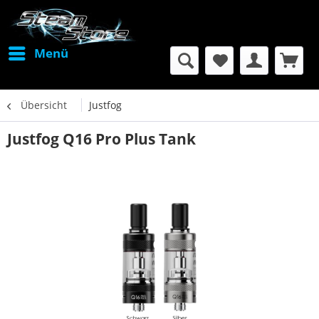
Menü
Übersicht
Justfog
Justfog Q16 Pro Plus Tank