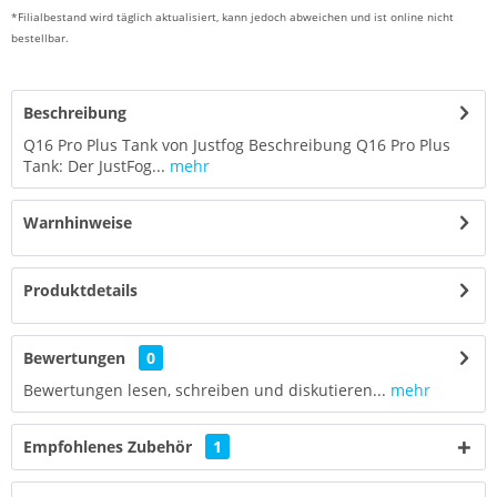
*Filialbestand wird täglich aktualisiert, kann jedoch abweichen und ist online nicht
bestellbar.
Beschreibung
Q16 Pro Plus Tank von Justfog Beschreibung Q16 Pro Plus
Tank: Der JustFog...
mehr
Warnhinweise
Produktdetails
Bewertungen
0
Bewertungen lesen, schreiben und diskutieren...
mehr
Empfohlenes Zubehör
1