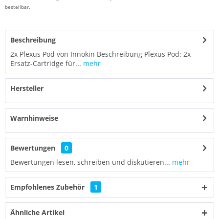
bestellbar.
Beschreibung
2x Plexus Pod von Innokin Beschreibung Plexus Pod: 2x
Ersatz-Cartridge für...
mehr
Hersteller
Warnhinweise
Bewertungen
0
Bewertungen lesen, schreiben und diskutieren...
mehr
Empfohlenes Zubehör
1
Ähnliche Artikel