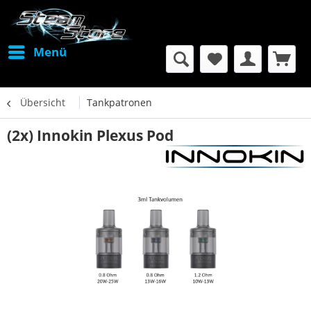
Menü
Übersicht
Tankpatronen
(2x) Innokin Plexus Pod