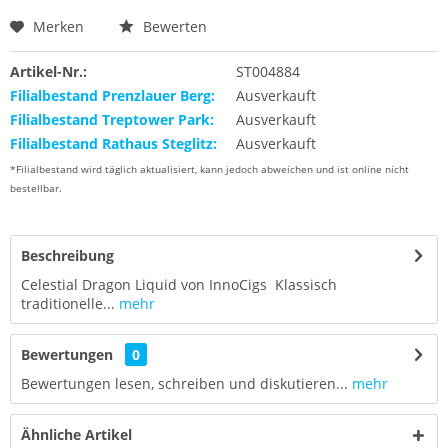
Merken
Bewerten
Artikel-Nr.:
ST004884
Filialbestand Prenzlauer Berg:
Ausverkauft
Filialbestand Treptower Park:
Ausverkauft
Filialbestand Rathaus Steglitz:
Ausverkauft
*Filialbestand wird täglich aktualisiert, kann jedoch abweichen und ist online nicht
bestellbar.
Beschreibung
Celestial Dragon Liquid von InnoCigs Klassisch
traditionelle...
mehr
Bewertungen
0
Bewertungen lesen, schreiben und diskutieren...
mehr
Ähnliche Artikel