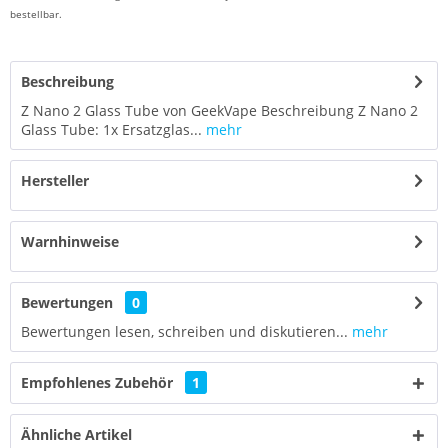
bestellbar.
Beschreibung
Z Nano 2 Glass Tube von GeekVape Beschreibung Z Nano 2
Glass Tube: 1x Ersatzglas...
mehr
Hersteller
Warnhinweise
Bewertungen
0
Bewertungen lesen, schreiben und diskutieren...
mehr
Empfohlenes Zubehör
1
Ähnliche Artikel