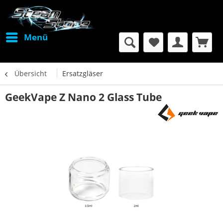
Menü
Übersicht
Ersatzgläser
GeekVape Z Nano 2 Glass Tube