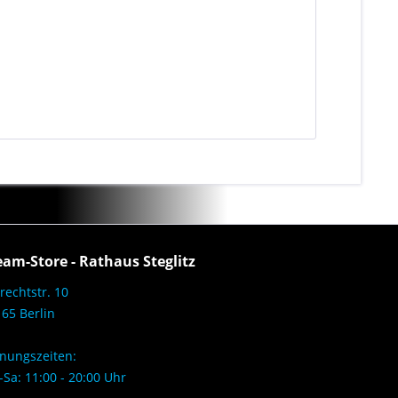
eam-Store - Rathaus Steglitz
rechtstr. 10
65 Berlin
nungszeiten:
Sa: 11:00 - 20:00 Uhr