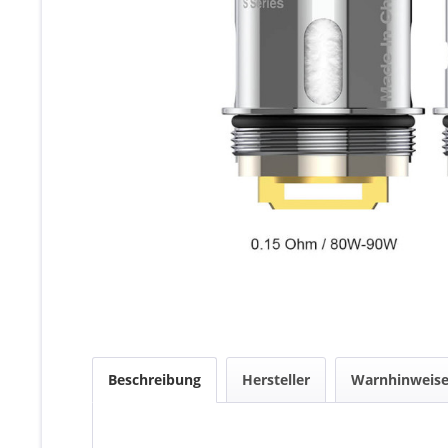
Beschreibung
Hersteller
Warnhinweis