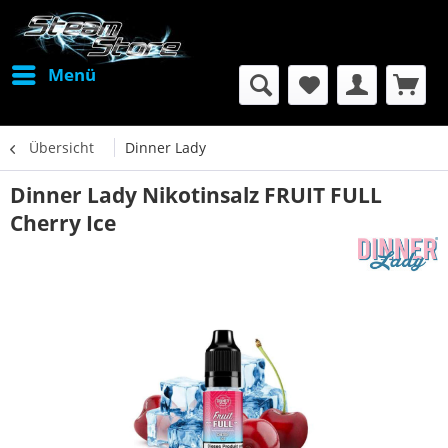
Menü
Übersicht
Dinner Lady
Dinner Lady Nikotinsalz FRUIT FULL
Cherry Ice