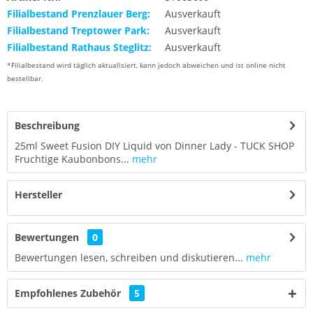
Filialbestand Prenzlauer Berg:
Ausverkauft
Filialbestand Treptower Park:
Ausverkauft
Filialbestand Rathaus Steglitz:
Ausverkauft
*Filialbestand wird täglich aktualisiert, kann jedoch abweichen und ist online nicht
bestellbar.
Beschreibung
25ml Sweet Fusion DIY Liquid von Dinner Lady - TUCK SHOP
Fruchtige Kaubonbons...
mehr
Hersteller
Bewertungen
0
Bewertungen lesen, schreiben und diskutieren...
mehr
Empfohlenes Zubehör
5