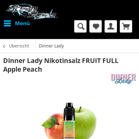
Menü
Übersicht
Dinner Lady
Dinner Lady Nikotinsalz FRUIT FULL
Apple Peach