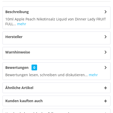
Beschreibung
10ml Apple Peach Nikotinsalz Liquid von Dinner Lady FRUIT
FULL...
mehr
Hersteller
Warnhinweise
Bewertungen
0
Bewertungen lesen, schreiben und diskutieren...
mehr
Ähnliche Artikel
Kunden kauften auch