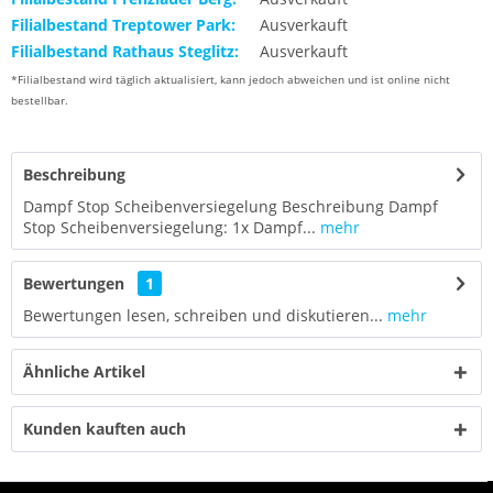
Filialbestand Treptower Park:
Ausverkauft
Filialbestand Rathaus Steglitz:
Ausverkauft
*Filialbestand wird täglich aktualisiert, kann jedoch abweichen und ist online nicht
bestellbar.
Beschreibung
Dampf Stop Scheibenversiegelung Beschreibung Dampf
Stop Scheibenversiegelung: 1x Dampf...
mehr
Bewertungen
1
Bewertungen lesen, schreiben und diskutieren...
mehr
Ähnliche Artikel
Kunden kauften auch