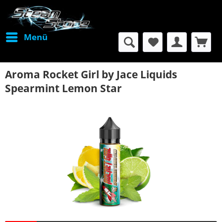
Menü
Aroma Rocket Girl by Jace Liquids
Spearmint Lemon Star